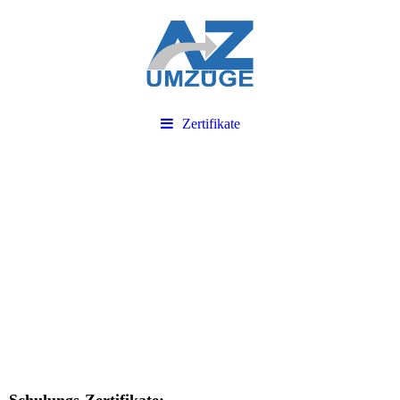
Zertifikate