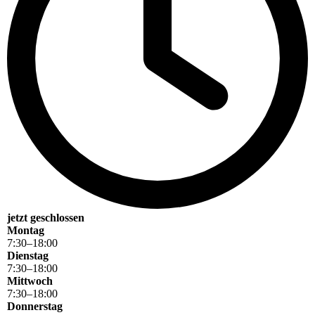
jetzt geschlossen
Montag
7
:
30
–
18
:
00
Dienstag
7
:
30
–
18
:
00
Mittwoch
7
:
30
–
18
:
00
Donnerstag