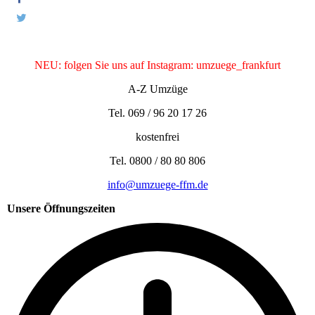
NEU: folgen Sie uns auf Instagram: umzuege_frankfurt
A-Z Umzüge
Tel. 069 / 96 20 17 26
kostenfrei
Tel. 0800 / 80 80 806
info@umzuege-ffm.de
Unsere Öffnungszeiten