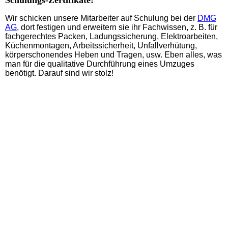
Schulungs-Zertifikate:
Wir schicken unsere Mitarbeiter auf Schulung bei der
DMG
AG
, dort festigen und erweitern sie ihr Fachwissen, z. B. für
fachgerechtes Packen, Ladungssicherung, Elektroarbeiten,
Küchenmontagen, Arbeitssicherheit, Unfallverhütung,
körperschonendes Heben und Tragen, usw. Eben alles, was
man für die qualitative Durchführung eines Umzuges
benötigt. Darauf sind wir stolz!